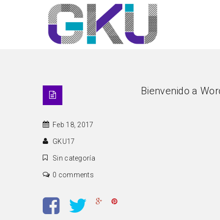
Bienvenido a Word
Feb 18, 2017
GKU17
Sin categoría
0 comments