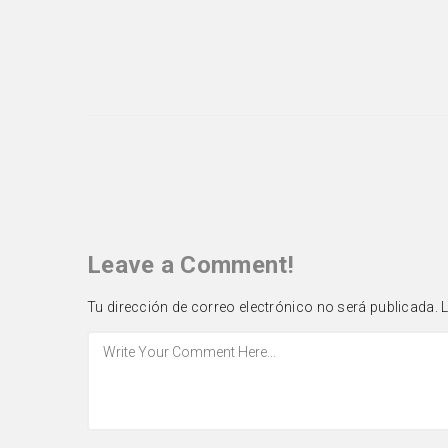
Leave a Comment!
Tu dirección de correo electrónico no será publicada.
L