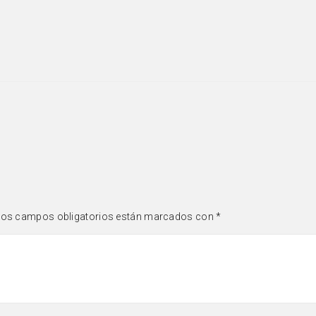
os campos obligatorios están marcados con
*