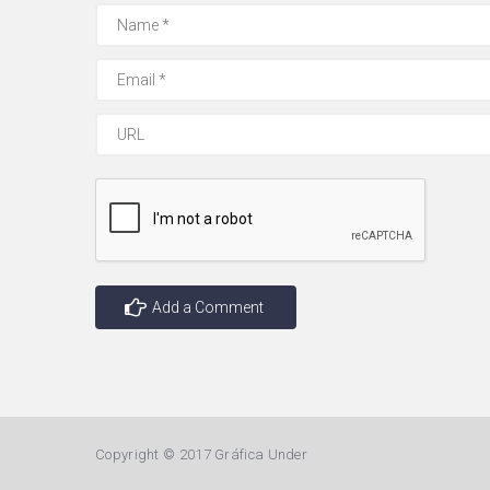
Copyright © 2017 Gráfica Under