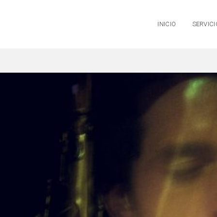
INICIO
SERVICI