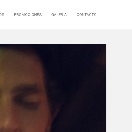
OS
PROMOCIONES
GALERIA
CONTACTO