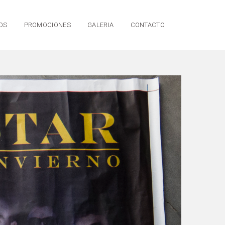
OS
PROMOCIONES
GALERIA
CONTACTO