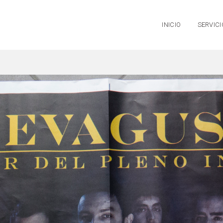
INICIO
SERVICI