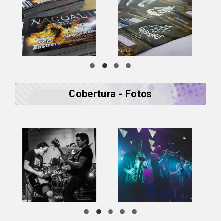
Cobertura - Fotos