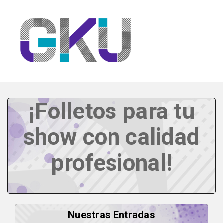
¡Folletos para tu
show con calidad
profesional!
Nuestras Entradas