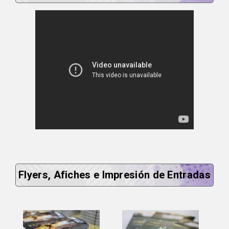
Flyers, Afiches e Impresión de Entradas