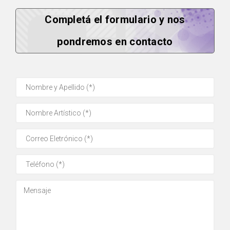
Completá el formulario y nos
pondremos en contacto