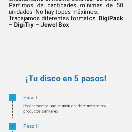
Partimos de cantidades mínimas de 50
unidades. No hay topes máximos.
Trabajamos diferentes formatos:
DigiPack
– DigiTry – Jewel Box
¡Tu disco en 5 pasos!
Paso I
Programamos una reunión donde te mostramos
productos similares
Paso II