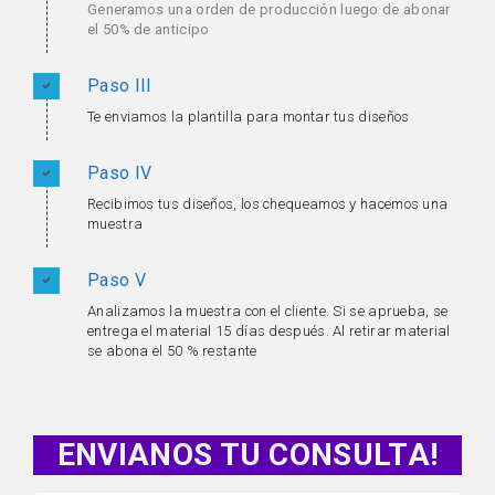
Generamos una orden de producción luego de abonar
el 50% de anticipo
Paso III
Te enviamos la plantilla para montar tus diseños
Paso IV
Recibimos tus diseños, los chequeamos y hacemos una
muestra
Paso V
Analizamos la muestra con el cliente. Si se aprueba, se
entrega el material 15 días después. Al retirar material
se abona el 50 % restante
ENVIANOS TU CONSULTA!